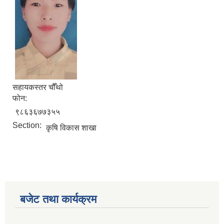
सहायकस्तर चौँथो
फोन:
९८६३६७७३५५
Section:
कृषि विकास शाखा
बजेट तथा कार्यक्रम