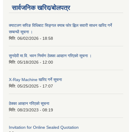
सार्वजनिक खरिद/बोलपत्र
क्याटलग सपिङ विधिबाट सिङ्गल क्याब फोर ह्विल सवारी साधन खरिद गर्ने
सम्बन्धी सूचना ।
मिति:
06/02/2026 - 18:58
सुनदेवी मा.वि. भवन निर्माण ठेक्का आव्हान गरिएको सूचना ।
मिति:
05/18/2026 - 12:00
X-Ray Machine खरिद गर्ने सूचना
मिति:
05/25/2025 - 17:07
ठेक्का आव्हान गरिएको सूचना
मिति:
08/23/2023 - 08:19
Invitation for Online Sealed Quotation