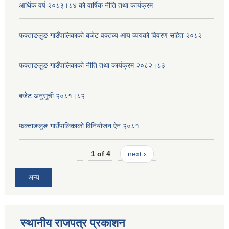
आर्थिक वर्ष २०८३।८४ को वार्षिक नीति तथा कार्यक्रम
फक्ताङलुङ गाउँपालिकाको बजेट वक्तव्य आय व्ययको विवरण सहित २०८२
फक्ताङलुङ गाउँपालिकाको नीति तथा कार्यक्रम २०८२।८३
बजेट अनुसूची २०८१।८२
फक्ताङलुङ गाउँपालिकाको विनियोजन ऐन २०८१
1 of 4
next ›
अन्य
स्थानीय राजपत्र प्रकाशन