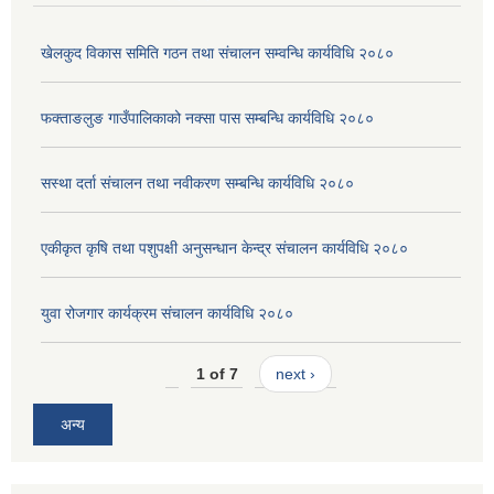
खेलकुद विकास समिति गठन तथा संचालन सम्वन्धि कार्यविधि २०८०
फक्ताङलुङ गाउँपालिकाको नक्सा पास सम्बन्धि कार्यविधि २०८०
सस्था दर्ता संचालन तथा नवीकरण सम्बन्धि कार्यविधि २०८०
एकीकृत कृषि तथा पशुपक्षी अनुसन्धान केन्द्र संचालन कार्यविधि २०८०
युवा रोजगार कार्यक्रम संचालन कार्यविधि २०८०
1 of 7
next ›
अन्य