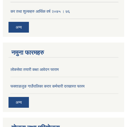
कर तथा शुल्कहरु आर्थिक वर्ष २०७५ । ७६
अन्य
नमुना फारमहरु
लोकसेवा तयारी कक्षा आवेदन फाराम
फक्ताङलुङ गाउँपालिका करार कर्मचारी दरखास्त फारम
अन्य