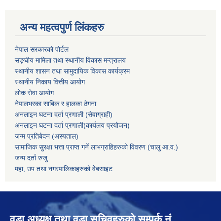
अन्य महत्वपुर्ण लिंकहरु
नेपाल सरकारको पोर्टल
सङ्घीय मामिला तथा स्थानीय विकास मन्त्रालय
स्थानीय शासन तथा सामुदायिक विकास कार्यक्रम
स्थानीय निकाय वित्तीय आयोग
लोक सेवा आयोग
नेपालभरका साबिक र हालका ठेगना
अनलाइन घटना दर्ता प्रणाली (सेवाग्राही)
अनलाइन घटना दर्ता प्रणाली(कार्यलय प्रयोजन)
जन्म प्रतिबेदन (अस्पताल)
सामाजिक सुरक्षा भत्ता प्राप्त गर्ने लाभग्राहिहरुको विवरण (चालु आ.व.)
जन्म दर्ता रुजु
महा, उप तथा नगरपालिकाहरुको वेबसाइट
वडा अध्यक्ष तथा वडा सचिवहरुको सम्पर्क नं.