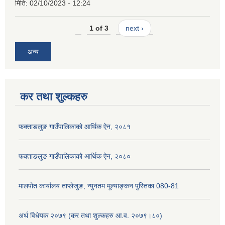
मिति:
02/10/2023 - 12:24
1 of 3
next ›
अन्य
कर तथा शुल्कहरु
फक्ताङलुङ गाउँपालिकाको आर्थिक ऐन, २०८१
फक्ताङलुङ गाउँपालिकाको आर्थिक ऐन, २०८०
मालपोत कार्यालय ताप्लेजुङ, न्युनतम मूल्याङ्कन पुस्तिका 080-81
अर्थ विधेयक २०७९ (कर तथा शुल्कहरु आ.व. २०७९।८०)