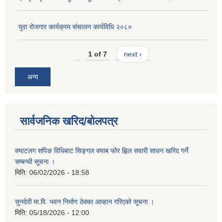
युवा रोजगार कार्यक्रम संचालन कार्यविधि २०८०
1 of 7
next ›
अन्य
सार्वजनिक खरिद/बोलपत्र
क्याटलग सपिङ विधिबाट सिङ्गल क्याब फोर ह्विल सवारी साधन खरिद गर्ने
सम्बन्धी सूचना ।
मिति:
06/02/2026 - 18:58
सुनदेवी मा.वि. भवन निर्माण ठेक्का आव्हान गरिएको सूचना ।
मिति:
05/18/2026 - 12:00