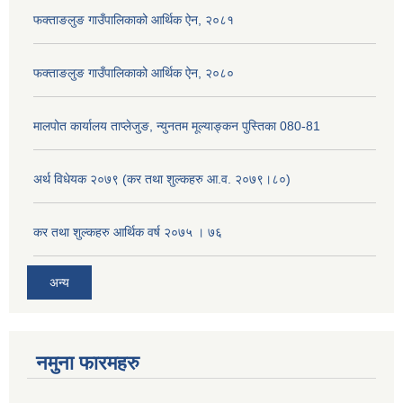
फक्ताङलुङ गाउँपालिकाको आर्थिक ऐन, २०८१
फक्ताङलुङ गाउँपालिकाको आर्थिक ऐन, २०८०
मालपोत कार्यालय ताप्लेजुङ, न्युनतम मूल्याङ्कन पुस्तिका 080-81
अर्थ विधेयक २०७९ (कर तथा शुल्कहरु आ.व. २०७९।८०)
कर तथा शुल्कहरु आर्थिक वर्ष २०७५ । ७६
अन्य
नमुना फारमहरु