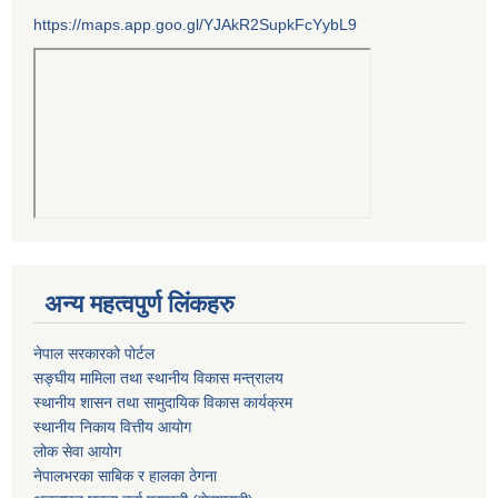
https://maps.app.goo.gl/YJAkR2SupkFcYybL9
अन्य महत्वपुर्ण लिंकहरु
नेपाल सरकारको पोर्टल
सङ्घीय मामिला तथा स्थानीय विकास मन्त्रालय
स्थानीय शासन तथा सामुदायिक विकास कार्यक्रम
स्थानीय निकाय वित्तीय आयोग
लोक सेवा आयोग
नेपालभरका साबिक र हालका ठेगना