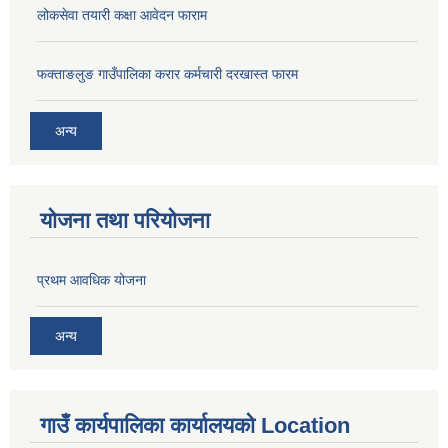
लोकसेवा तयारी कक्षा आवेदन फाराम
फक्ताङलुङ गाउँपालिका करार कर्मचारी दरखास्त फारम
अन्य
योजना तथा परियोजना
प्रथम आवधिक योजना
अन्य
गाउँ कार्यपालिका कार्यालयको Location