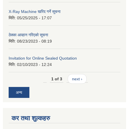
X-Ray Machine खरिद गर्ने सूचना
मिति:
05/25/2025 - 17:07
ठेक्का आव्हान गरिएको सूचना
मिति:
08/23/2023 - 08:19
Invitation for Online Sealed Quotation
मिति:
02/10/2023 - 12:24
1 of 3
next ›
अन्य
कर तथा शुल्कहरु