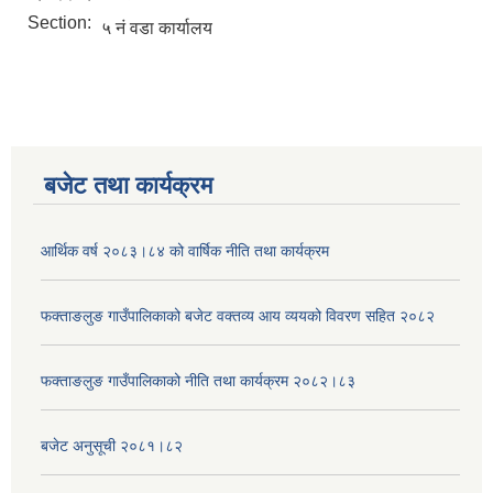
Section:
५ नं वडा कार्यालय
बजेट तथा कार्यक्रम
आर्थिक वर्ष २०८३।८४ को वार्षिक नीति तथा कार्यक्रम
फक्ताङलुङ गाउँपालिकाको बजेट वक्तव्य आय व्ययको विवरण सहित २०८२
फक्ताङलुङ गाउँपालिकाको नीति तथा कार्यक्रम २०८२।८३
बजेट अनुसूची २०८१।८२