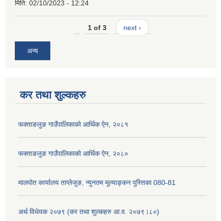
मिति:
02/10/2023 - 12:24
1 of 3
next ›
अन्य
कर तथा शुल्कहरु
फक्ताङलुङ गाउँपालिकाको आर्थिक ऐन, २०८१
फक्ताङलुङ गाउँपालिकाको आर्थिक ऐन, २०८०
मालपोत कार्यालय ताप्लेजुङ, न्युनतम मूल्याङ्कन पुस्तिका 080-81
अर्थ विधेयक २०७९ (कर तथा शुल्कहरु आ.व. २०७९।८०)