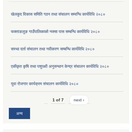
खेलकुद विकास समिति गठन तथा संचालन सम्वन्धि कार्यविधि २०८०
फक्ताङलुङ गाउँपालिकाको नक्सा पास सम्बन्धि कार्यविधि २०८०
सस्था दर्ता संचालन तथा नवीकरण सम्बन्धि कार्यविधि २०८०
एकीकृत कृषि तथा पशुपक्षी अनुसन्धान केन्द्र संचालन कार्यविधि २०८०
युवा रोजगार कार्यक्रम संचालन कार्यविधि २०८०
1 of 7
next ›
अन्य