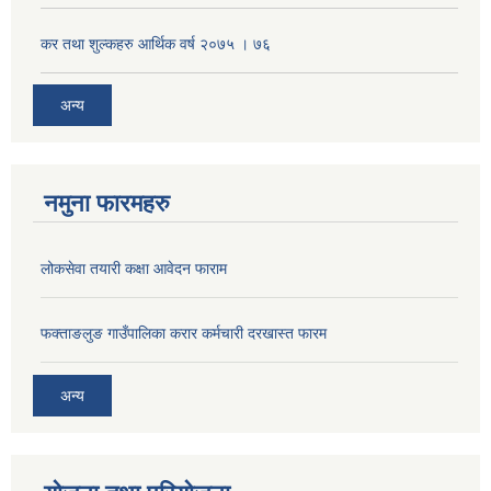
कर तथा शुल्कहरु आर्थिक वर्ष २०७५ । ७६
अन्य
नमुना फारमहरु
लोकसेवा तयारी कक्षा आवेदन फाराम
फक्ताङलुङ गाउँपालिका करार कर्मचारी दरखास्त फारम
अन्य