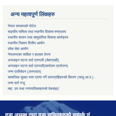
अन्य महत्वपुर्ण लिंकहरु
नेपाल सरकारको पोर्टल
सङ्घीय मामिला तथा स्थानीय विकास मन्त्रालय
स्थानीय शासन तथा सामुदायिक विकास कार्यक्रम
स्थानीय निकाय वित्तीय आयोग
लोक सेवा आयोग
नेपालभरका साबिक र हालका ठेगना
अनलाइन घटना दर्ता प्रणाली (सेवाग्राही)
अनलाइन घटना दर्ता प्रणाली(कार्यलय प्रयोजन)
जन्म प्रतिबेदन (अस्पताल)
सामाजिक सुरक्षा भत्ता प्राप्त गर्ने लाभग्राहिहरुको विवरण (चालु आ.व.)
जन्म दर्ता रुजु
महा, उप तथा नगरपालिकाहरुको वेबसाइट
वडा अध्यक्ष तथा वडा सचिवहरुको सम्पर्क नं.