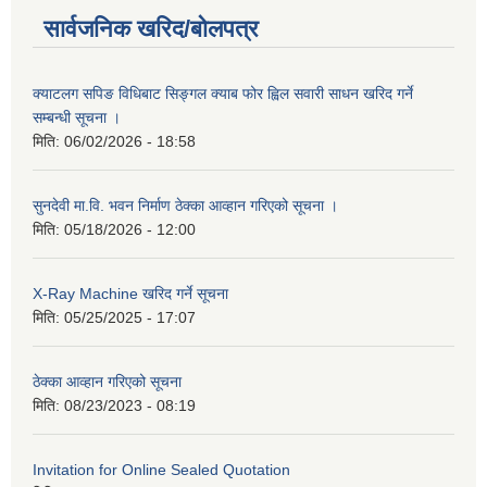
सार्वजनिक खरिद/बोलपत्र
क्याटलग सपिङ विधिबाट सिङ्गल क्याब फोर ह्विल सवारी साधन खरिद गर्ने
सम्बन्धी सूचना ।
मिति:
06/02/2026 - 18:58
सुनदेवी मा.वि. भवन निर्माण ठेक्का आव्हान गरिएको सूचना ।
मिति:
05/18/2026 - 12:00
X-Ray Machine खरिद गर्ने सूचना
मिति:
05/25/2025 - 17:07
ठेक्का आव्हान गरिएको सूचना
मिति:
08/23/2023 - 08:19
Invitation for Online Sealed Quotation