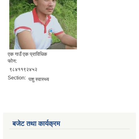
एक गाउँ एक प्राविधिक
फोन:
९८४११९२४५२
Section:
पशु स्वास्थ्य
बजेट तथा कार्यक्रम