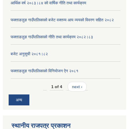
आर्थिक वर्ष २०८३।८४ को वार्षिक नीति तथा कार्यक्रम
फक्ताङलुङ गाउँपालिकाको बजेट वक्तव्य आय व्ययको विवरण सहित २०८२
फक्ताङलुङ गाउँपालिकाको नीति तथा कार्यक्रम २०८२।८३
बजेट अनुसूची २०८१।८२
फक्ताङलुङ गाउँपालिकाको विनियोजन ऐन २०८१
1 of 4
next ›
अन्य
स्थानीय राजपत्र प्रकाशन