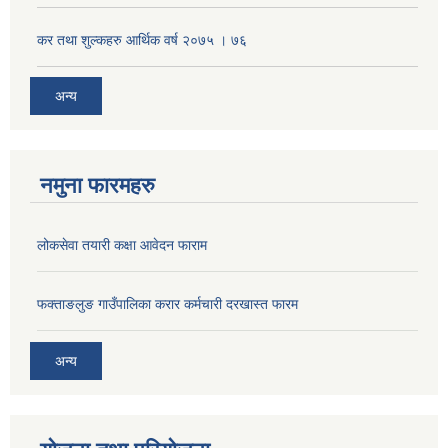
कर तथा शुल्कहरु आर्थिक वर्ष २०७५ । ७६
अन्य
नमुना फारमहरु
लोकसेवा तयारी कक्षा आवेदन फाराम
फक्ताङलुङ गाउँपालिका करार कर्मचारी दरखास्त फारम
अन्य