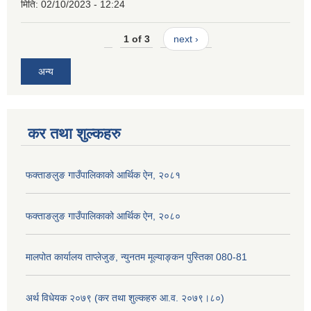
मिति:
02/10/2023 - 12:24
1 of 3
next ›
अन्य
कर तथा शुल्कहरु
फक्ताङलुङ गाउँपालिकाको आर्थिक ऐन, २०८१
फक्ताङलुङ गाउँपालिकाको आर्थिक ऐन, २०८०
मालपोत कार्यालय ताप्लेजुङ, न्युनतम मूल्याङ्कन पुस्तिका 080-81
अर्थ विधेयक २०७९ (कर तथा शुल्कहरु आ.व. २०७९।८०)