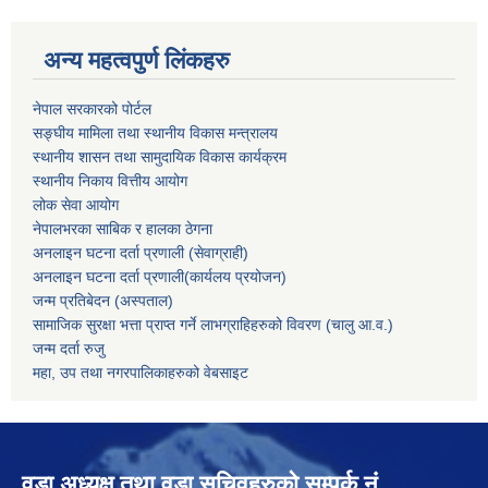
अन्य महत्वपुर्ण लिंकहरु
नेपाल सरकारको पोर्टल
सङ्घीय मामिला तथा स्थानीय विकास मन्त्रालय
स्थानीय शासन तथा सामुदायिक विकास कार्यक्रम
स्थानीय निकाय वित्तीय आयोग
लोक सेवा आयोग
नेपालभरका साबिक र हालका ठेगना
अनलाइन घटना दर्ता प्रणाली (सेवाग्राही)
अनलाइन घटना दर्ता प्रणाली(कार्यलय प्रयोजन)
जन्म प्रतिबेदन (अस्पताल)
सामाजिक सुरक्षा भत्ता प्राप्त गर्ने लाभग्राहिहरुको विवरण (चालु आ.व.)
जन्म दर्ता रुजु
महा, उप तथा नगरपालिकाहरुको वेबसाइट
वडा अध्यक्ष तथा वडा सचिवहरुको सम्पर्क नं.