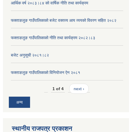
आर्थिक वर्ष २०८३।८४ को वार्षिक नीति तथा कार्यक्रम
फक्ताङलुङ गाउँपालिकाको बजेट वक्तव्य आय व्ययको विवरण सहित २०८२
फक्ताङलुङ गाउँपालिकाको नीति तथा कार्यक्रम २०८२।८३
बजेट अनुसूची २०८१।८२
फक्ताङलुङ गाउँपालिकाको विनियोजन ऐन २०८१
1 of 4
next ›
अन्य
स्थानीय राजपत्र प्रकाशन