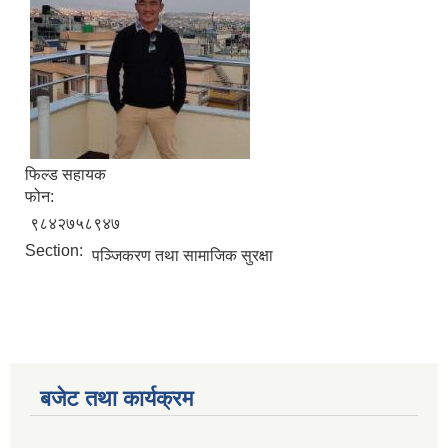
फिल्ड सहायक
फोन:
९८४२७५८९४७
Section:
पञ्जिकरण तथा सामाजिक सुरक्षा
बजेट तथा कार्यक्रम