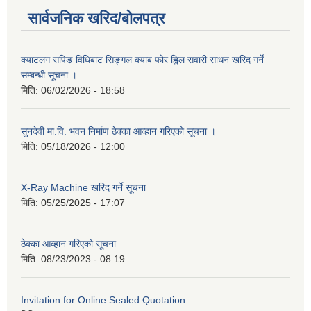
सार्वजनिक खरिद/बोलपत्र
क्याटलग सपिङ विधिबाट सिङ्गल क्याब फोर ह्विल सवारी साधन खरिद गर्ने
सम्बन्धी सूचना ।
मिति:
06/02/2026 - 18:58
सुनदेवी मा.वि. भवन निर्माण ठेक्का आव्हान गरिएको सूचना ।
मिति:
05/18/2026 - 12:00
X-Ray Machine खरिद गर्ने सूचना
मिति:
05/25/2025 - 17:07
ठेक्का आव्हान गरिएको सूचना
मिति:
08/23/2023 - 08:19
Invitation for Online Sealed Quotation