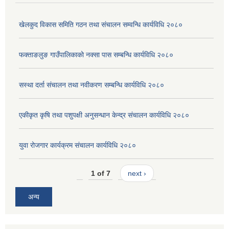
खेलकुद विकास समिति गठन तथा संचालन सम्वन्धि कार्यविधि २०८०
फक्ताङलुङ गाउँपालिकाको नक्सा पास सम्बन्धि कार्यविधि २०८०
सस्था दर्ता संचालन तथा नवीकरण सम्बन्धि कार्यविधि २०८०
एकीकृत कृषि तथा पशुपक्षी अनुसन्धान केन्द्र संचालन कार्यविधि २०८०
युवा रोजगार कार्यक्रम संचालन कार्यविधि २०८०
1 of 7
next ›
अन्य