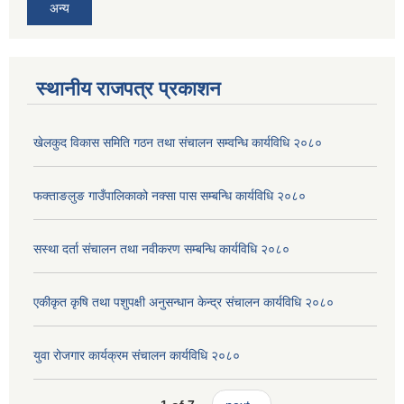
अन्य
स्थानीय राजपत्र प्रकाशन
खेलकुद विकास समिति गठन तथा संचालन सम्वन्धि कार्यविधि २०८०
फक्ताङलुङ गाउँपालिकाको नक्सा पास सम्बन्धि कार्यविधि २०८०
सस्था दर्ता संचालन तथा नवीकरण सम्बन्धि कार्यविधि २०८०
एकीकृत कृषि तथा पशुपक्षी अनुसन्धान केन्द्र संचालन कार्यविधि २०८०
युवा रोजगार कार्यक्रम संचालन कार्यविधि २०८०