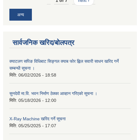
1 of 7
next ›
अन्य
सार्वजनिक खरिद/बोलपत्र
क्याटलग सपिङ विधिबाट सिङ्गल क्याब फोर ह्विल सवारी साधन खरिद गर्ने
सम्बन्धी सूचना ।
मिति:
06/02/2026 - 18:58
सुनदेवी मा.वि. भवन निर्माण ठेक्का आव्हान गरिएको सूचना ।
मिति:
05/18/2026 - 12:00
X-Ray Machine खरिद गर्ने सूचना
मिति:
05/25/2025 - 17:07