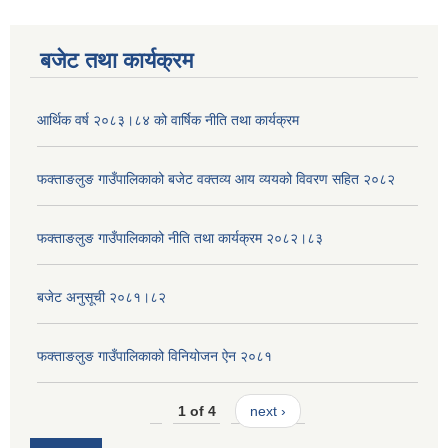
बजेट तथा कार्यक्रम
आर्थिक वर्ष २०८३।८४ को वार्षिक नीति तथा कार्यक्रम
फक्ताङलुङ गाउँपालिकाको बजेट वक्तव्य आय व्ययको विवरण सहित २०८२
फक्ताङलुङ गाउँपालिकाको नीति तथा कार्यक्रम २०८२।८३
बजेट अनुसूची २०८१।८२
फक्ताङलुङ गाउँपालिकाको विनियोजन ऐन २०८१
1 of 4
next ›