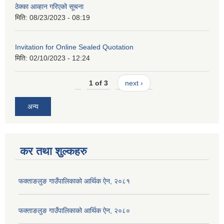
ठेक्का आव्हान गरिएको सूचना
मिति:
08/23/2023 - 08:19
Invitation for Online Sealed Quotation
मिति:
02/10/2023 - 12:24
1 of 3
next ›
अन्य
कर तथा शुल्कहरु
फक्ताङलुङ गाउँपालिकाको आर्थिक ऐन, २०८१
फक्ताङलुङ गाउँपालिकाको आर्थिक ऐन, २०८०