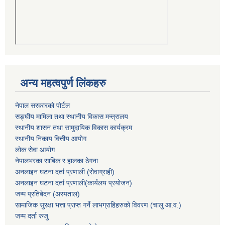
अन्य महत्वपुर्ण लिंकहरु
नेपाल सरकारको पोर्टल
सङ्घीय मामिला तथा स्थानीय विकास मन्त्रालय
स्थानीय शासन तथा सामुदायिक विकास कार्यक्रम
स्थानीय निकाय वित्तीय आयोग
लोक सेवा आयोग
नेपालभरका साबिक र हालका ठेगना
अनलाइन घटना दर्ता प्रणाली (सेवाग्राही)
अनलाइन घटना दर्ता प्रणाली(कार्यलय प्रयोजन)
जन्म प्रतिबेदन (अस्पताल)
सामाजिक सुरक्षा भत्ता प्राप्त गर्ने लाभग्राहिहरुको विवरण (चालु आ.व.)
जन्म दर्ता रुजु