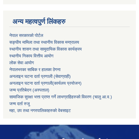
अन्य महत्वपुर्ण लिंकहरु
नेपाल सरकारको पोर्टल
सङ्घीय मामिला तथा स्थानीय विकास मन्त्रालय
स्थानीय शासन तथा सामुदायिक विकास कार्यक्रम
स्थानीय निकाय वित्तीय आयोग
लोक सेवा आयोग
नेपालभरका साबिक र हालका ठेगना
अनलाइन घटना दर्ता प्रणाली (सेवाग्राही)
अनलाइन घटना दर्ता प्रणाली(कार्यलय प्रयोजन)
जन्म प्रतिबेदन (अस्पताल)
सामाजिक सुरक्षा भत्ता प्राप्त गर्ने लाभग्राहिहरुको विवरण (चालु आ.व.)
जन्म दर्ता रुजु
महा, उप तथा नगरपालिकाहरुको वेबसाइट