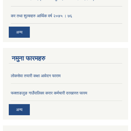
कर तथा शुल्कहरु आर्थिक वर्ष २०७५ । ७६
अन्य
नमुना फारमहरु
लोकसेवा तयारी कक्षा आवेदन फाराम
फक्ताङलुङ गाउँपालिका करार कर्मचारी दरखास्त फारम
अन्य