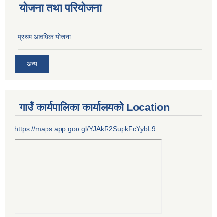
योजना तथा परियोजना
प्रथम आवधिक योजना
अन्य
गाउँ कार्यपालिका कार्यालयको Location
https://maps.app.goo.gl/YJAkR2SupkFcYybL9