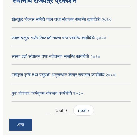
स्थानीय राजपत्र प्रकाशन
खेलकुद विकास समिति गठन तथा संचालन सम्वन्धि कार्यविधि २०८०
फक्ताङलुङ गाउँपालिकाको नक्सा पास सम्बन्धि कार्यविधि २०८०
सस्था दर्ता संचालन तथा नवीकरण सम्बन्धि कार्यविधि २०८०
एकीकृत कृषि तथा पशुपक्षी अनुसन्धान केन्द्र संचालन कार्यविधि २०८०
युवा रोजगार कार्यक्रम संचालन कार्यविधि २०८०
1 of 7
next ›
अन्य