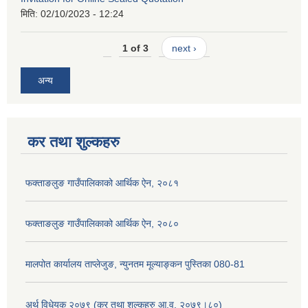
मिति:
02/10/2023 - 12:24
1 of 3
next ›
अन्य
कर तथा शुल्कहरु
फक्ताङलुङ गाउँपालिकाको आर्थिक ऐन, २०८१
फक्ताङलुङ गाउँपालिकाको आर्थिक ऐन, २०८०
मालपोत कार्यालय ताप्लेजुङ, न्युनतम मूल्याङ्कन पुस्तिका 080-81
अर्थ विधेयक २०७९ (कर तथा शुल्कहरु आ.व. २०७९।८०)