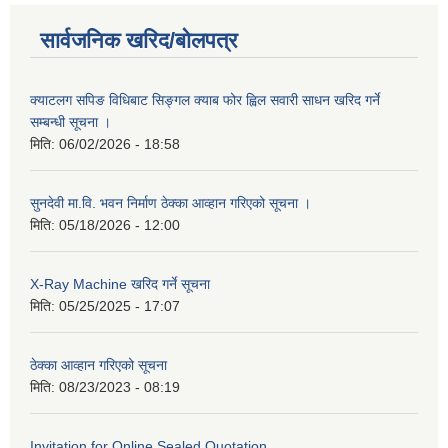
सार्वजनिक खरिद/बोलपत्र
क्याटलग सपिङ विधिबाट सिङ्गल क्याब फोर ह्विल सवारी साधन खरिद गर्ने
सम्बन्धी सूचना ।
मिति:
06/02/2026 - 18:58
सुनदेवी मा.वि. भवन निर्माण ठेक्का आव्हान गरिएको सूचना ।
मिति:
05/18/2026 - 12:00
X-Ray Machine खरिद गर्ने सूचना
मिति:
05/25/2025 - 17:07
ठेक्का आव्हान गरिएको सूचना
मिति:
08/23/2023 - 08:19
Invitation for Online Sealed Quotation