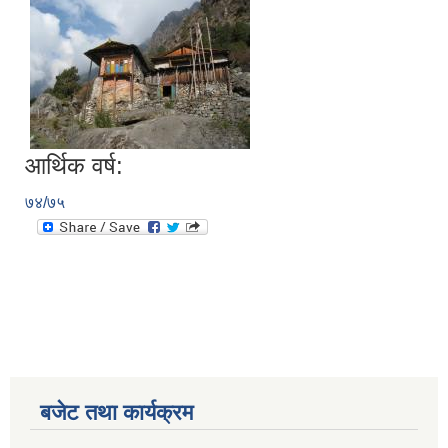
आर्थिक वर्ष:
७४/७५
बजेट तथा कार्यक्रम