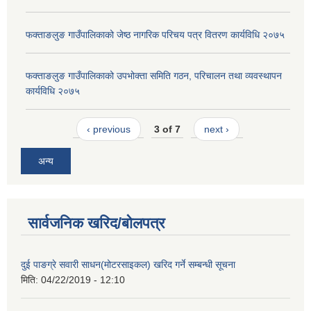
फक्ताङलुङ गाउँपालिकाको जेष्ठ नागरिक परिचय पत्र वितरण कार्यविधि २०७५
फक्ताङलुङ गाउँपालिकाको उपभोक्ता समिति गठन, परिचालन तथा व्यवस्थापन
कार्यविधि २०७५
‹ previous
3 of 7
next ›
अन्य
सार्वजनिक खरिद/बोलपत्र
दुई पाङग्रे सवारी साधन(मोटरसाइकल) खरिद गर्ने सम्बन्धी सूचना
मिति:
04/22/2019 - 12:10