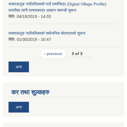
फक्ताङलुङ गाउँपालिकाको गाउँ पार्श्वचित्र (Digital Village Profile)
तयारीका लागी प्रश्ताबपत्र आव्हान सम्वन्धी सुचना
मिति:
04/18/2019 - 14:03
फक्ताङलुङ गाउँपालिकाको सार्वजनिक बोलपत्रको सुचना
मिति:
01/30/2019 - 10:47
‹ previous
3 of 3
अन्य
कर तथा शुल्कहरु
अन्य