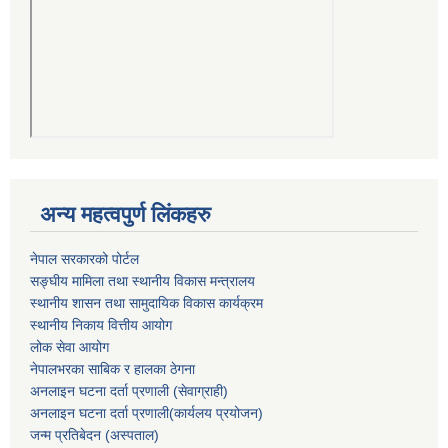
अन्य महत्वपुर्ण लिंकहरु
नेपाल सरकारको पोर्टल
सङ्घीय मामिला तथा स्थानीय विकास मन्त्रालय
स्थानीय शासन तथा सामुदायिक विकास कार्यक्रम
स्थानीय निकाय वित्तीय आयोग
लोक सेवा आयोग
नेपालभरका साबिक र हालका ठेगना
अनलाइन घटना दर्ता प्रणाली (सेवाग्राही)
अनलाइन घटना दर्ता प्रणाली(कार्यलय प्रयोजन)
जन्म प्रतिबेदन (अस्पताल)